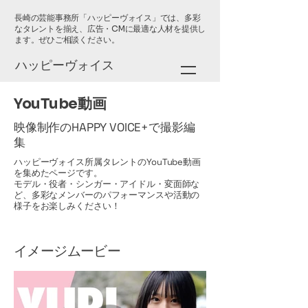
長崎の芸能事務所「ハッピーヴォイス」では、多彩
なタレントを揃え、広告・CMに最適な人材を提供し
ます。ぜひご相談ください。
ハッピーヴォイス
YouTube動画
映像制作のHAPPY VOICE+で撮影編
集
ハッピーヴォイス所属タレントのYouTube動画
を集めたページです。
モデル・役者・シンガー・アイドル・変面師な
ど、多彩なメンバーのパフォーマンスや活動の
様子をお楽しみください！
イメージムービー