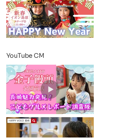
YouTube CM