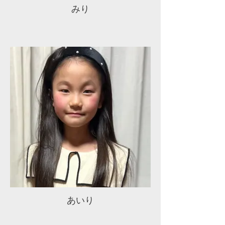
みり
あいり