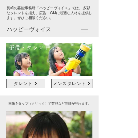
長崎の芸能事務所「ハッピーヴォイス」では、多彩
なタレントを揃え、広告・CMに最適な人材を提供し
ます。ぜひご相談ください。
ハッピーヴォイス
タレント
メンズタレント
画像をタップ（クリック）で芸歴など詳細が見れます。